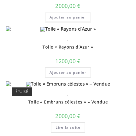
2000,00
€
Ajouter au panier
.
Toile « Rayons d’Azur »
1200,00
€
Ajouter au panier
ÉPUISÉ
.
Toile « Embruns célestes » – Vendue
2000,00
€
Lire la suite