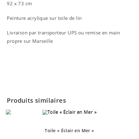
92 x 73 cm
Peinture acrylique sur toile de lin
Livraison par transporteur UPS ou remise en main
propre sur Marseille
Produits similaires
.
Toile « Éclair en Mer »