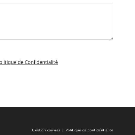
olitique de Confidentialité
Gestion cookies
Politique de confidentialité