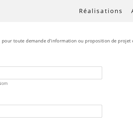
Réalisations
, pour toute demande d’information ou proposition de projet c
Nom