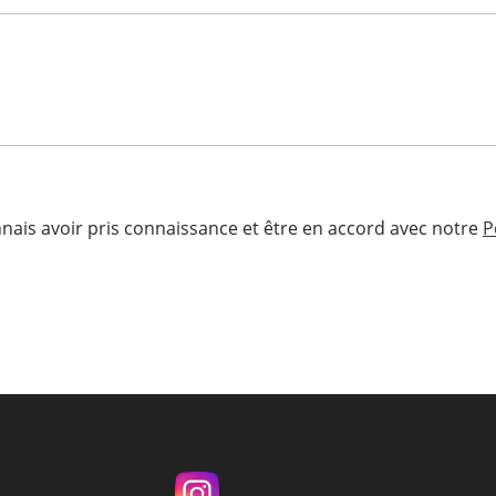
nnais avoir pris connaissance et être en accord avec notre
P