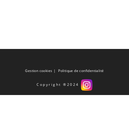
Gestion cookies
Politique de confidentialité
Copyright ®2024