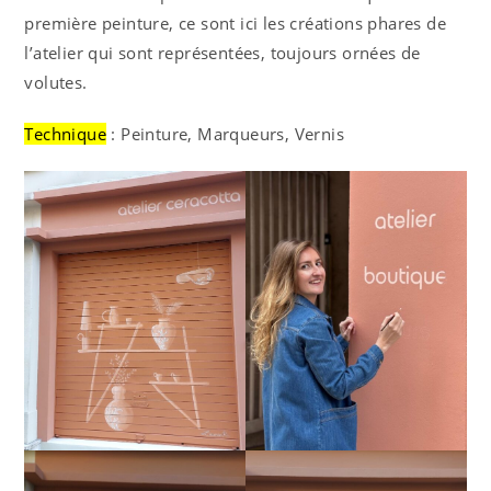
première peinture, ce sont ici les créations phares de
l’atelier qui sont représentées, toujours ornées de
volutes.
Technique
: Peinture, Marqueurs, Vernis