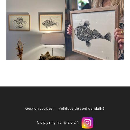
Gestion cookies
Politique de confidentialité
Copyright ®2024