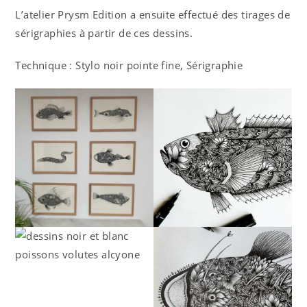
L’atelier Prysm Edition a ensuite effectué des tirages de
sérigraphies à partir de ces dessins.
Technique : Stylo noir pointe fine, Sérigraphie