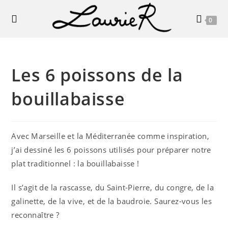
Skip
to
0
content
Les 6 poissons de la
bouillabaisse
Avec Marseille et la Méditerranée comme inspiration,
j’ai dessiné les 6 poissons utilisés pour préparer notre
plat traditionnel : la bouillabaisse !
Il s’agit de la rascasse, du Saint-Pierre, du congre, de la
galinette, de la vive, et de la baudroie. Saurez-vous les
reconnaître ?