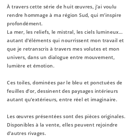
À travers cette série de huit œuvres, j’ai voulu
rendre hommage à ma région Sud, qui m’inspire
profondément.
La mer, les reliefs, le mistral, les ciels lumineux…
autant d’éléments qui nourrissent mon travail et
que je retranscris à travers mes volutes et mon
univers, dans un dialogue entre mouvement,
lumière et émotion.
Ces toiles, dominées par le bleu et ponctuées de
feuilles d’or, dessinent des paysages intérieurs
autant qu’extérieurs, entre réel et imaginaire.
Les œuvres présentées sont des pièces originales.
Disponibles à la vente, elles peuvent rejoindre
d’autres rivages.