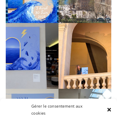
Gérer le consentement aux
cookies