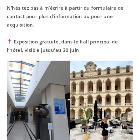
N’hésitez pas à m’écrire à partir du formulaire de
contact pour plus d’information ou pour une
acquisition.
Exposition gratuite, dans le hall principal de
l’hôtel, visible jusqu’au 30 juin